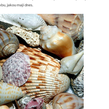
bu, jakou mají dnes.