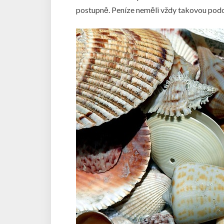
postupně. Peníze neměli vždy takovou podo